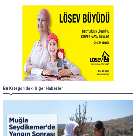
Bu Kategorideki Diğer Haberler