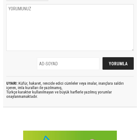
UYARI:
Küfür, hakaret, rencide edici cümleler veya imalar, inançlara saldırı
içeren, imla kuralları ile yazılmamış,
Türkçe karakter kullanılmayan ve büyük harflerle yazılmış yorumlar
onaylanmamaktadır.