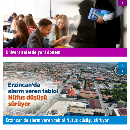
Üniversitelerde yeni dönem
Erzincan'da alarm veren tablo! Nüfus düşüşü sürüyor