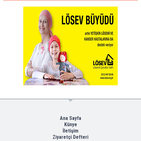
Ana Sayfa
Künye
İletişim
Ziyaretçi Defteri