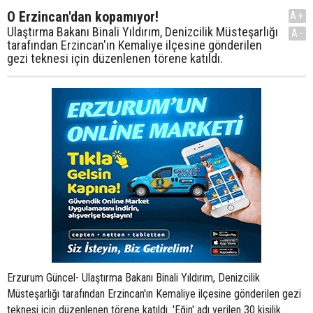
O Erzincan'dan kopamıyor!
A+
Ulaştırma Bakanı Binali Yıldırım, Denizcilik Müsteşarlığı
A-
tarafından Erzincan'ın Kemaliye ilçesine gönderilen
gezi teknesi için düzenlenen törene katıldı.
Erzurum Güncel- Ulaştırma Bakanı Binali Yıldırım, Denizcilik
Müsteşarlığı tarafından Erzincan'ın Kemaliye ilçesine gönderilen gezi
teknesi için düzenlenen törene katıldı. 'Eğin' adı verilen 30 kişilik