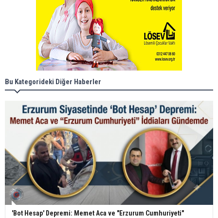
Bu Kategorideki Diğer Haberler
'Bot Hesap' Depremi: Memet Aca ve "Erzurum Cumhuriyeti"