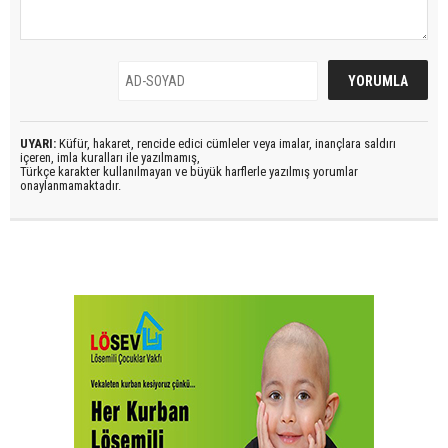
UYARI:
Küfür, hakaret, rencide edici cümleler veya imalar, inançlara saldırı
içeren, imla kuralları ile yazılmamış,
Türkçe karakter kullanılmayan ve büyük harflerle yazılmış yorumlar
onaylanmamaktadır.