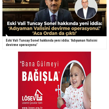
Eski Vali Tuncay Sonel hakkında yeni iddia: 'Adıyaman Valisini
devirme operasyonu'