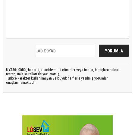
UYARI:
Küfür, hakaret, rencide edici cümleler veya imalar, inançlara saldırı
içeren, imla kuralları ile yazılmamış,
Türkçe karakter kullanılmayan ve büyük harflerle yazılmış yorumlar
onaylanmamaktadır.