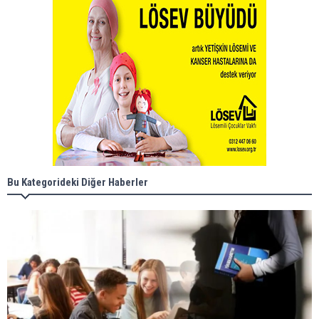
Bu Kategorideki Diğer Haberler