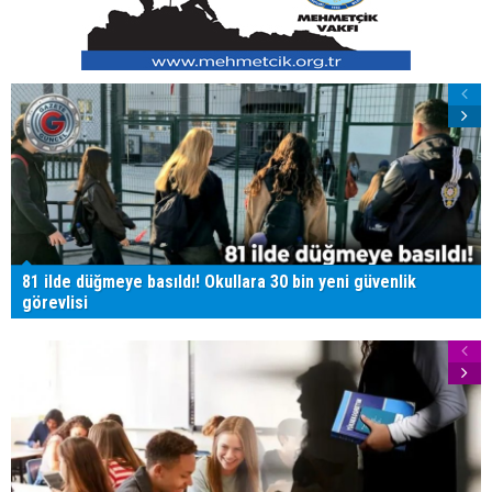
81 ilde düğmeye basıldı! Okullara 30 bin yeni güvenlik
görevlisi