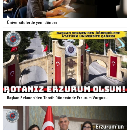
Üniversitelerde yeni dönem
Başkan Sekmen'den Tercih Döneminde Erzurum Vurgusu