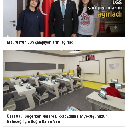
Erzurum'un LGS şampiyonlarını ağırladı
Özel Okul Seçerken Nelere Dikkat Edilmeli? Çocuğunuzun
Geleceği İçin Doğru Kararı Verin