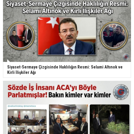
Siyaset-Sermaye Çizgisinde Haklılığın Resmi: Selami Altınok ve
Kirli İlişkiler Ağı