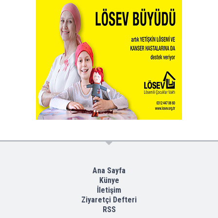
Ana Sayfa
Künye
İletişim
Ziyaretçi Defteri
RSS