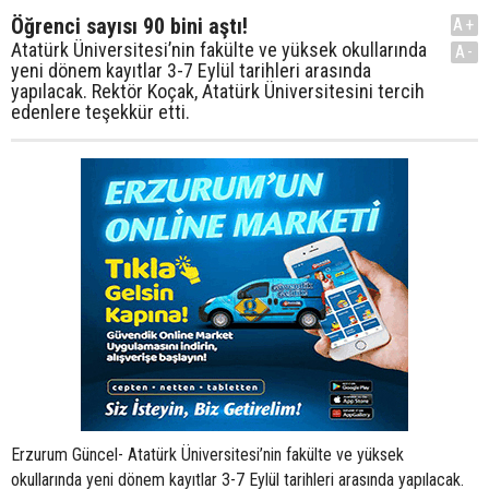
Öğrenci sayısı 90 bini aştı!
A+
Atatürk Üniversitesi’nin fakülte ve yüksek okullarında
A-
yeni dönem kayıtlar 3-7 Eylül tarihleri arasında
yapılacak. Rektör Koçak, Atatürk Üniversitesini tercih
edenlere teşekkür etti.
Erzurum Güncel- Atatürk Üniversitesi’nin fakülte ve yüksek
okullarında yeni dönem kayıtlar 3-7 Eylül tarihleri arasında yapılacak.