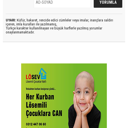
UYARI:
Küfür, hakaret, rencide edici cümleler veya imalar, inançlara saldırı
içeren, imla kuralları ile yazılmamış,
Türkçe karakter kullanılmayan ve büyük harflerle yazılmış yorumlar
onaylanmamaktadır.