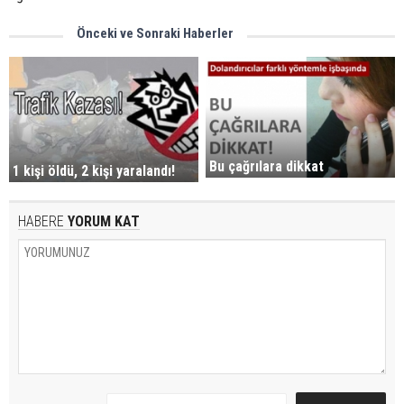
Önceki ve Sonraki Haberler
Bu çağrılara dikkat
1 kişi öldü, 2 kişi yaralandı!
HABERE
YORUM KAT