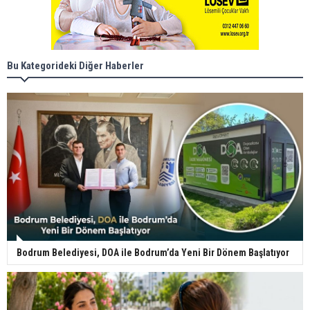
Bu Kategorideki Diğer Haberler
Bodrum Belediyesi, DOA ile Bodrum’da Yeni Bir Dönem Başlatıyor