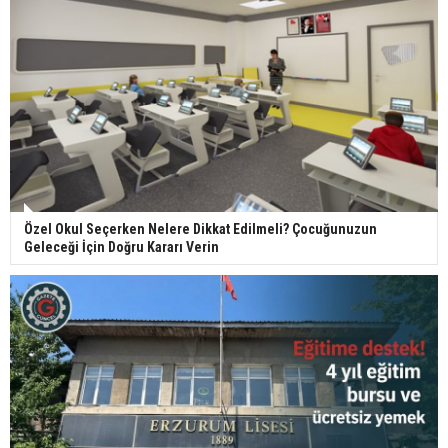
Özel Okul Seçerken Nelere Dikkat Edilmeli? Çocuğunuzun
Geleceği İçin Doğru Kararı Verin