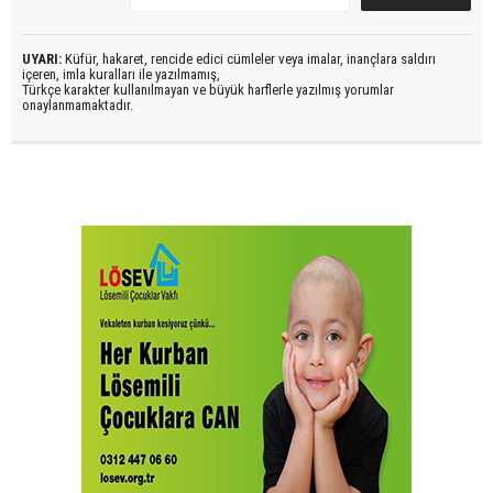
UYARI:
Küfür, hakaret, rencide edici cümleler veya imalar, inançlara saldırı
içeren, imla kuralları ile yazılmamış,
Türkçe karakter kullanılmayan ve büyük harflerle yazılmış yorumlar
onaylanmamaktadır.