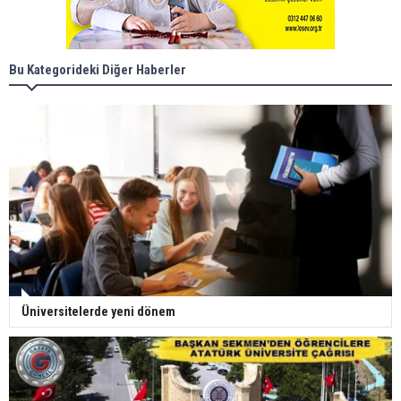
Bu Kategorideki Diğer Haberler
Üniversitelerde yeni dönem