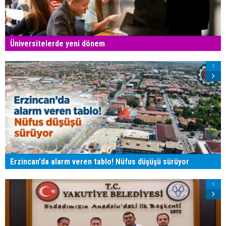
Üniversitelerde yeni dönem
Erzincan'da alarm veren tablo! Nüfus düşüşü sürüyor