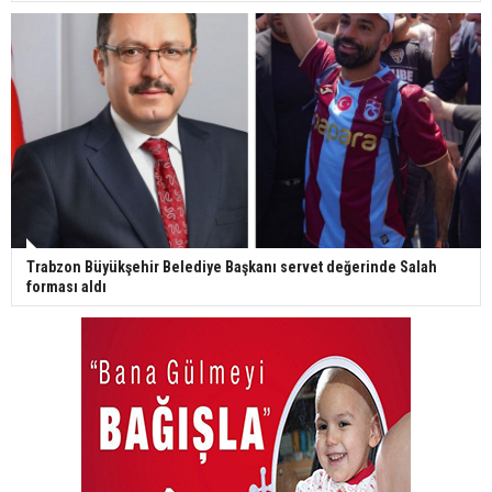
Trabzon Büyükşehir Belediye Başkanı servet değerinde Salah
forması aldı