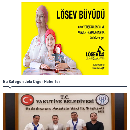
Bu Kategorideki Diğer Haberler