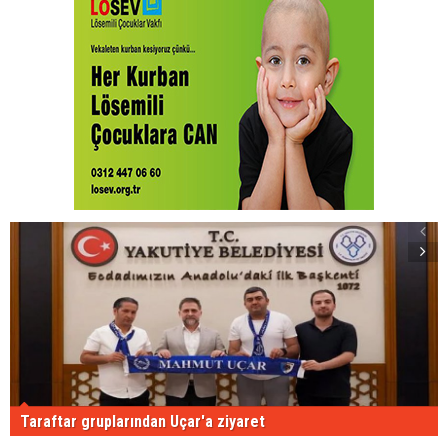
Taraftar gruplarından Uçar'a ziyaret