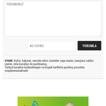
UYARI:
Küfür, hakaret, rencide edici cümleler veya imalar, inançlara saldırı
içeren, imla kuralları ile yazılmamış,
Türkçe karakter kullanılmayan ve büyük harflerle yazılmış yorumlar
onaylanmamaktadır.