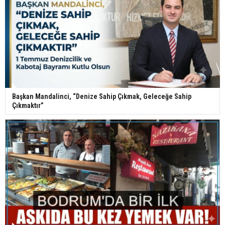
Başkan Mandalinci, “Denize Sahip Çıkmak, Geleceğe Sahip
Çıkmaktır”