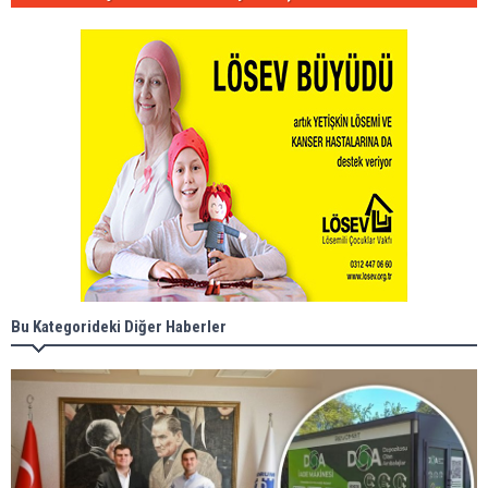
Bu Kategorideki Diğer Haberler