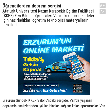
Öğrencilerden deprem sergisi
A+
Atatürk Üniversitesi Kazım Karabekir Eğitim Fakültesi
A-
(KKEF) Fen Bilgisi öğrencileri Van'daki depremzedeler
için hazırladıkları öğretim teknolojisi materyallerini
sergiledi.
Erzurum Güncel- KKEF Salonu'ndaki sergide, Van'da yaşanan
depremin analizlerinden, yıkılan binalar, sağlam kalan apartmanlar, Van