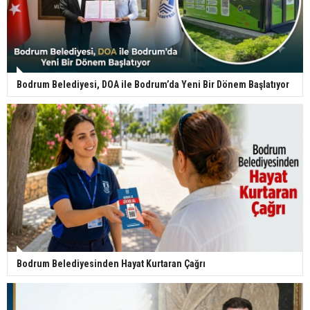
Bodrum Belediyesi, DOA ile Bodrum’da Yeni Bir Dönem Başlatıyor
Bodrum Belediyesinden Hayat Kurtaran Çağrı