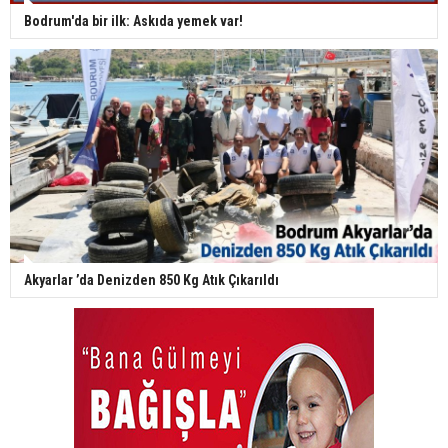
Bodrum'da bir ilk: Askıda yemek var!
Akyarlar ’da Denizden 850 Kg Atık Çıkarıldı