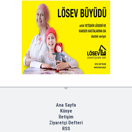
Ana Sayfa
Künye
İletişim
Ziyaretçi Defteri
RSS