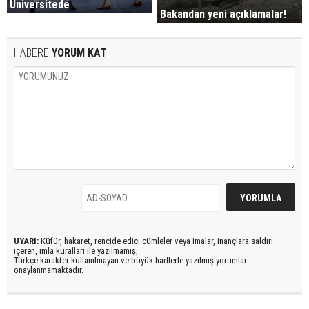
Üniversitede
Bakandan yeni açıklamalar!
HABERE
YORUM KAT
UYARI:
Küfür, hakaret, rencide edici cümleler veya imalar, inançlara saldırı
içeren, imla kuralları ile yazılmamış,
Türkçe karakter kullanılmayan ve büyük harflerle yazılmış yorumlar
onaylanmamaktadır.