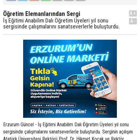
Öğretim Elemanlarından Sergi
A+
İş Eğitimi Anabilim Dalı Öğretim Üyeleri yıl sonu
A-
sergisinde çalışmalarını sanatseverlerle buluşturdu.
Erzurum Güncel - İş Eğitimi Anabilim Dalı Öğretim Üyeleri yıl sonu
sergisinde çalışmalarını sanatseverlerle buluşturdu. Serginin açılışını
Atatürk Üniversitesi Rektörü Prof. Dr. Hikmet Koçak ve Rektör