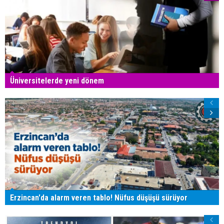
Üniversitelerde yeni dönem
Erzincan'da alarm veren tablo! Nüfus düşüşü sürüyor