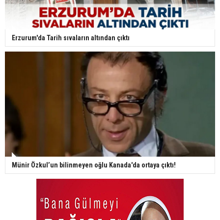
Erzurum'da Tarih sıvaların altından çıktı
Münir Özkul’un bilinmeyen oğlu Kanada'da ortaya çıktı!