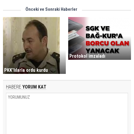
Önceki ve Sonraki Haberler
Protokol imzaladı
PKK'lılarla ordu kurdu
HABERE
YORUM KAT