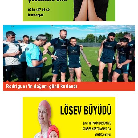
Rodriguez'in doğum günü kutlandı