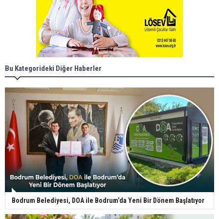
Bu Kategorideki Diğer Haberler
Bodrum Belediyesi, DOA ile Bodrum’da Yeni Bir Dönem Başlatıyor