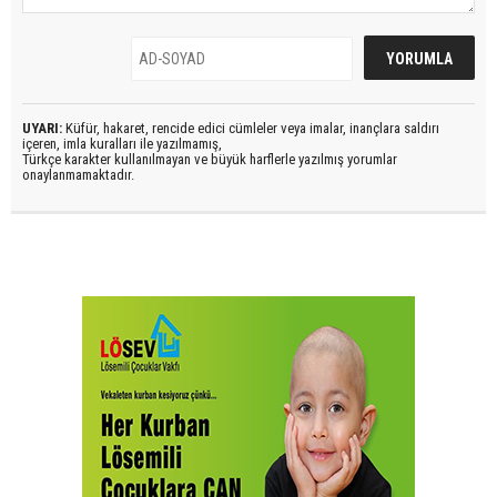
UYARI:
Küfür, hakaret, rencide edici cümleler veya imalar, inançlara saldırı
içeren, imla kuralları ile yazılmamış,
Türkçe karakter kullanılmayan ve büyük harflerle yazılmış yorumlar
onaylanmamaktadır.