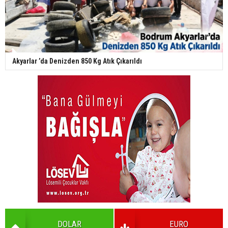
Akyarlar ’da Denizden 850 Kg Atık Çıkarıldı
DOLAR
EURO