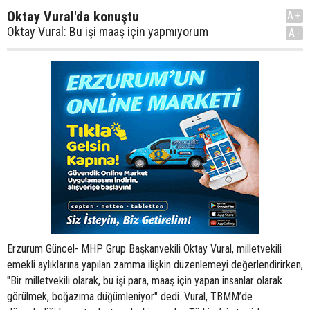
Oktay Vural'da konuştu
A+
Oktay Vural: Bu işi maaş için yapmıyorum
A-
Erzurum Güncel- MHP Grup Başkanvekili Oktay Vural, milletvekili
emekli aylıklarına yapılan zamma ilişkin düzenlemeyi değerlendirirken,
"Bir milletvekili olarak, bu işi para, maaş için yapan insanlar olarak
görülmek, boğazıma düğümleniyor" dedi. Vural, TBMM’de