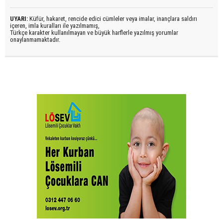
UYARI:
Küfür, hakaret, rencide edici cümleler veya imalar, inançlara saldırı
içeren, imla kuralları ile yazılmamış,
Türkçe karakter kullanılmayan ve büyük harflerle yazılmış yorumlar
onaylanmamaktadır.