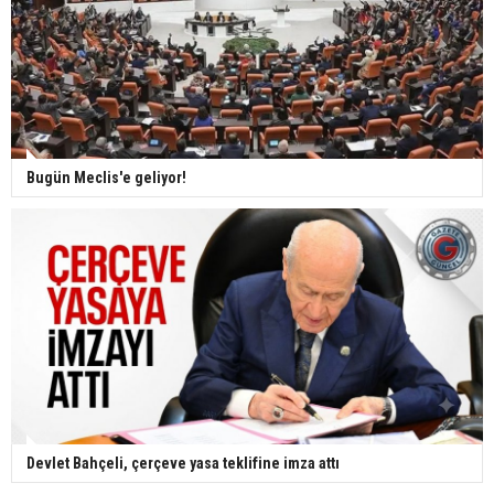
Bugün Meclis'e geliyor!
Devlet Bahçeli, çerçeve yasa teklifine imza attı