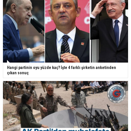
Hangi partinin oyu yüzde kaç? İşte 4 farklı şirketin anketinden
çıkan sonuç