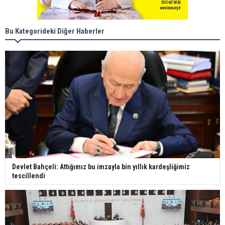
Bu Kategorideki Diğer Haberler
Devlet Bahçeli: Attığımız bu imzayla bin yıllık kardeşliğimiz
tescillendi