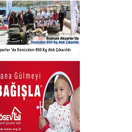
yarlar ’da Denizden 850 Kg Atık Çıkarıldı