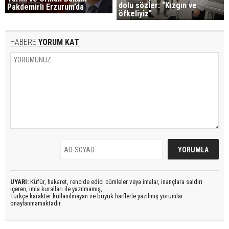
dolu sözler: “Kızgın ve
Pakdemirli Erzurum’da
öfkeliyiz”
HABERE
YORUM KAT
UYARI:
Küfür, hakaret, rencide edici cümleler veya imalar, inançlara saldırı
içeren, imla kuralları ile yazılmamış,
Türkçe karakter kullanılmayan ve büyük harflerle yazılmış yorumlar
onaylanmamaktadır.