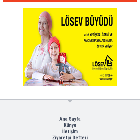
Ana Sayfa
Künye
İletişim
Ziyaretçi Defteri