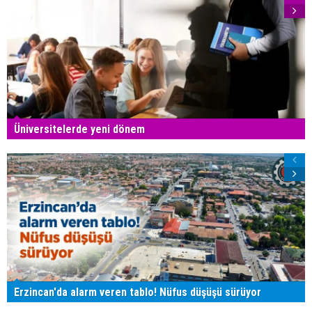
Üniversitelerde yeni dönem
Erzincan'da alarm veren tablo! Nüfus düşüşü sürüyor