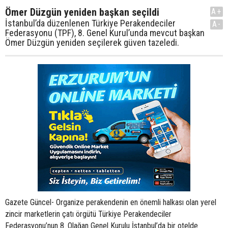
Ömer Düzgün yeniden başkan seçildi
A+
İstanbul’da düzenlenen Türkiye Perakendeciler
A-
Federasyonu (TPF), 8. Genel Kurul’unda mevcut başkan
Ömer Düzgün yeniden seçilerek güven tazeledi.
Gazete Güncel- Organize perakendenin en önemli halkası olan yerel
zincir marketlerin çatı örgütü Türkiye Perakendeciler
Federasyonu’nun 8. Olağan Genel Kurulu İstanbul’da bir otelde