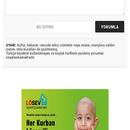
UYARI:
Küfür, hakaret, rencide edici cümleler veya imalar, inançlara saldırı
içeren, imla kuralları ile yazılmamış,
Türkçe karakter kullanılmayan ve büyük harflerle yazılmış yorumlar
onaylanmamaktadır.