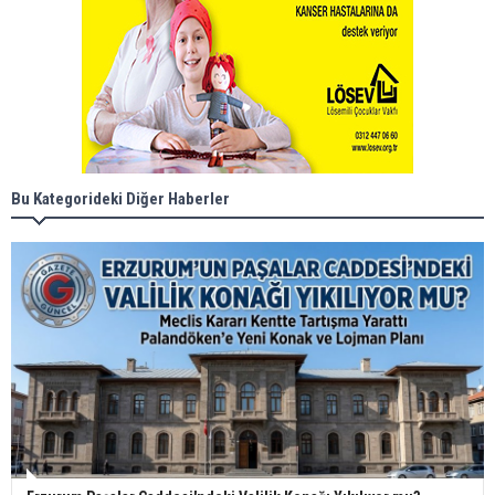
Bu Kategorideki Diğer Haberler