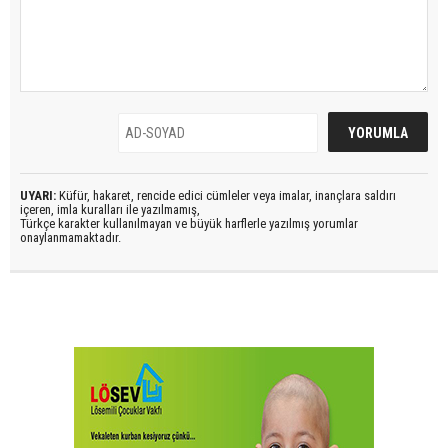
UYARI:
Küfür, hakaret, rencide edici cümleler veya imalar, inançlara saldırı
içeren, imla kuralları ile yazılmamış,
Türkçe karakter kullanılmayan ve büyük harflerle yazılmış yorumlar
onaylanmamaktadır.