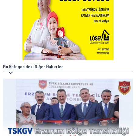
Bu Kategorideki Diğer Haberler