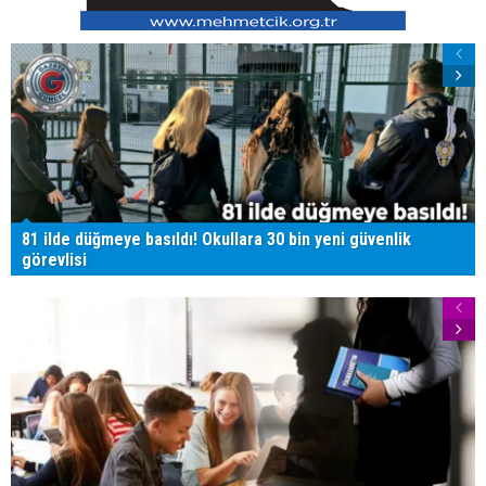
81 ilde düğmeye basıldı! Okullara 30 bin yeni güvenlik
görevlisi