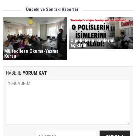
Önceki ve Sonraki Haberler
O polislerin isimlerini
açıkladı!
Mültecilere Okuma-Yazma
Kursu
HABERE
YORUM KAT