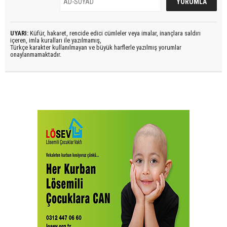
UYARI:
Küfür, hakaret, rencide edici cümleler veya imalar, inançlara saldırı
içeren, imla kuralları ile yazılmamış,
Türkçe karakter kullanılmayan ve büyük harflerle yazılmış yorumlar
onaylanmamaktadır.