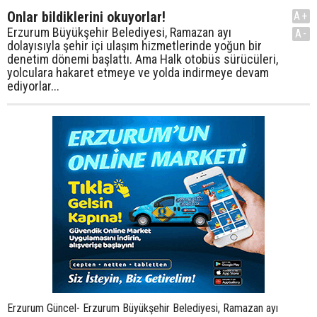
Onlar bildiklerini okuyorlar!
A+
Erzurum Büyükşehir Belediyesi, Ramazan ayı
A-
dolayısıyla şehir içi ulaşım hizmetlerinde yoğun bir
denetim dönemi başlattı. Ama Halk otobüs sürücüleri,
yolculara hakaret etmeye ve yolda indirmeye devam
ediyorlar...
Erzurum Güncel- Erzurum Büyükşehir Belediyesi, Ramazan ayı