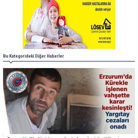
Bu Kategorideki Diğer Haberler