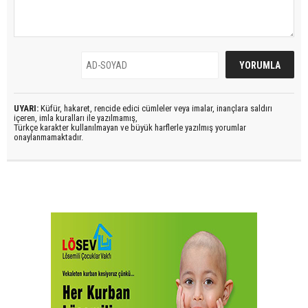
UYARI:
Küfür, hakaret, rencide edici cümleler veya imalar, inançlara saldırı
içeren, imla kuralları ile yazılmamış,
Türkçe karakter kullanılmayan ve büyük harflerle yazılmış yorumlar
onaylanmamaktadır.