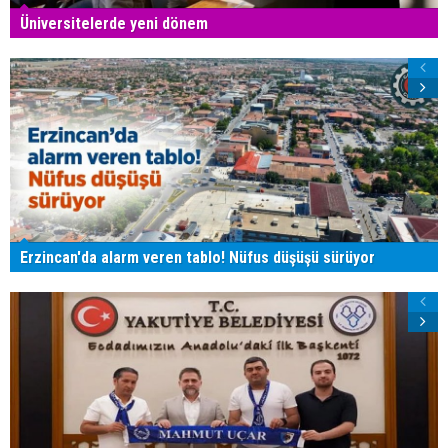
Üniversitelerde yeni dönem
Erzincan'da alarm veren tablo! Nüfus düşüşü sürüyor