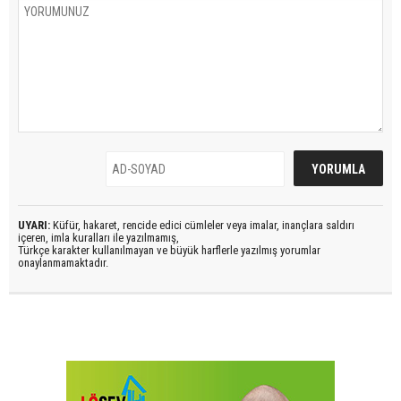
UYARI:
Küfür, hakaret, rencide edici cümleler veya imalar, inançlara saldırı
içeren, imla kuralları ile yazılmamış,
Türkçe karakter kullanılmayan ve büyük harflerle yazılmış yorumlar
onaylanmamaktadır.