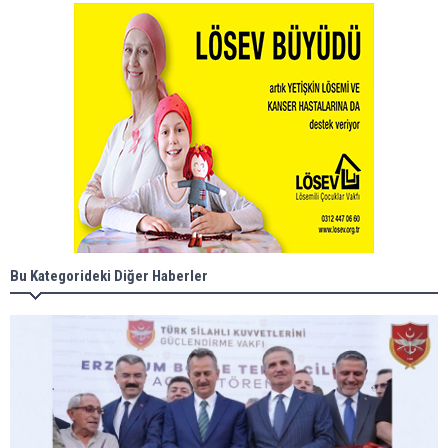
Bu Kategorideki Diğer Haberler