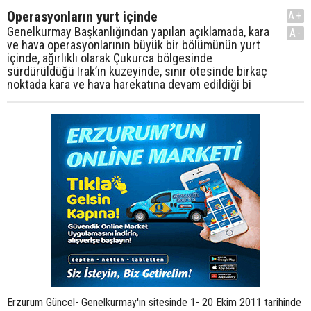
Operasyonların yurt içinde
A+
Genelkurmay Başkanlığından yapılan açıklamada, kara
A-
ve hava operasyonlarının büyük bir bölümünün yurt
içinde, ağırlıklı olarak Çukurca bölgesinde
sürdürüldüğü Irak’ın kuzeyinde, sınır ötesinde birkaç
noktada kara ve hava harekatına devam edildiği bi
Erzurum Güncel- Genelkurmay'ın sitesinde 1- 20 Ekim 2011 tarihinde