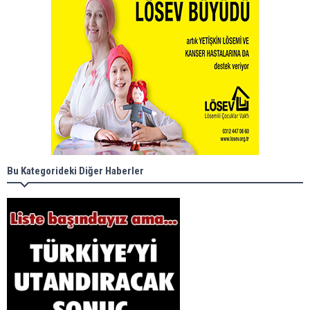
Bu Kategorideki Diğer Haberler