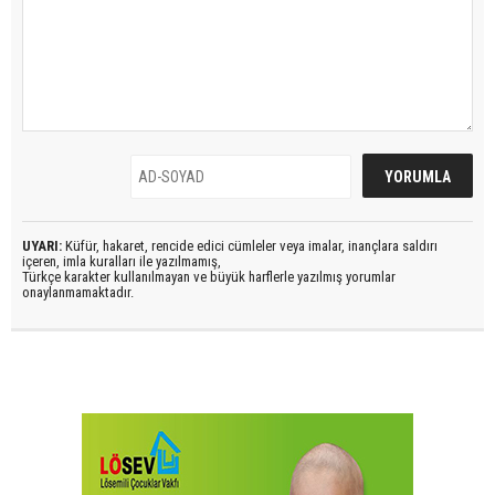
UYARI:
Küfür, hakaret, rencide edici cümleler veya imalar, inançlara saldırı
içeren, imla kuralları ile yazılmamış,
Türkçe karakter kullanılmayan ve büyük harflerle yazılmış yorumlar
onaylanmamaktadır.