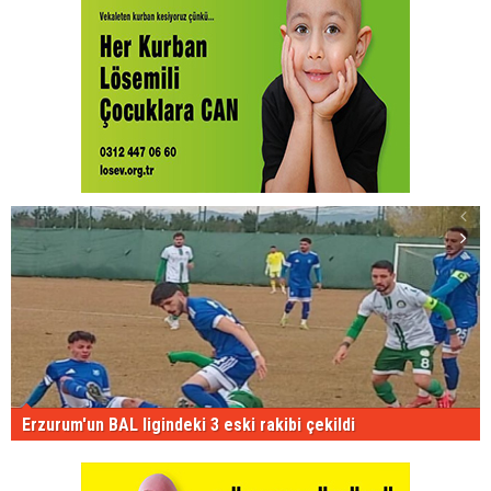
Erzurum'un BAL ligindeki 3 eski rakibi çekildi