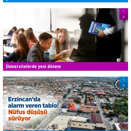
Üniversitelerde yeni dönem