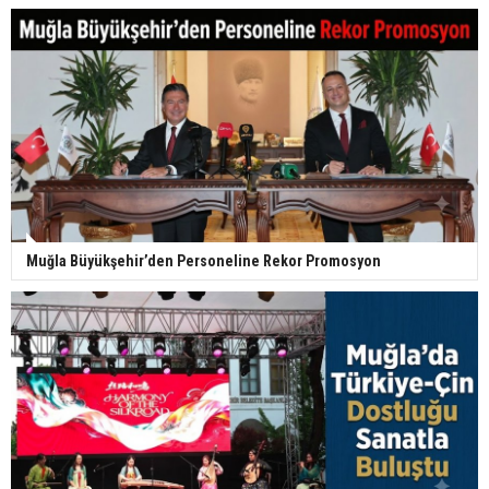
Muğla Büyükşehir’den Personeline Rekor Promosyon