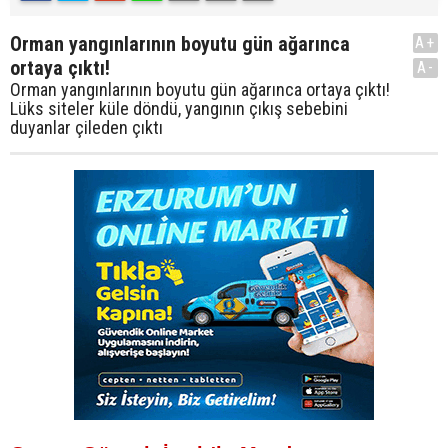
Orman yangınlarının boyutu gün ağarınca
A+
ortaya çıktı!
A-
Orman yangınlarının boyutu gün ağarınca ortaya çıktı!
Lüks siteler küle döndü, yangının çıkış sebebini
duyanlar çileden çıktı