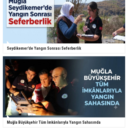
Seydikemer'de Yangın Sonrası Seferberlik
Muğla Büyükşehir Tüm İmkânlarıyla Yangın Sahasında