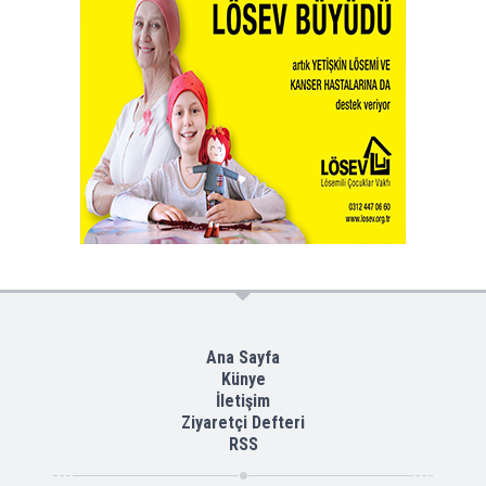
Ana Sayfa
Künye
İletişim
Ziyaretçi Defteri
RSS