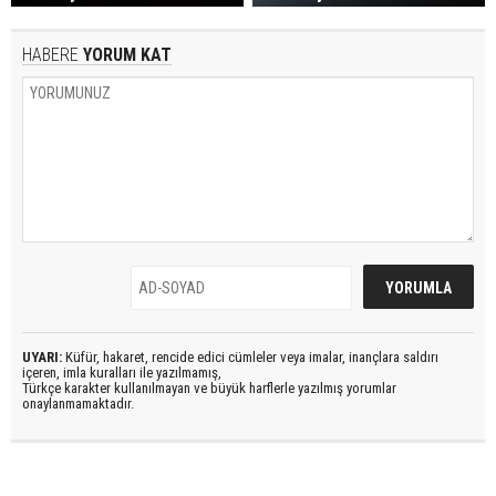
HABERE
YORUM KAT
UYARI:
Küfür, hakaret, rencide edici cümleler veya imalar, inançlara saldırı
içeren, imla kuralları ile yazılmamış,
Türkçe karakter kullanılmayan ve büyük harflerle yazılmış yorumlar
onaylanmamaktadır.