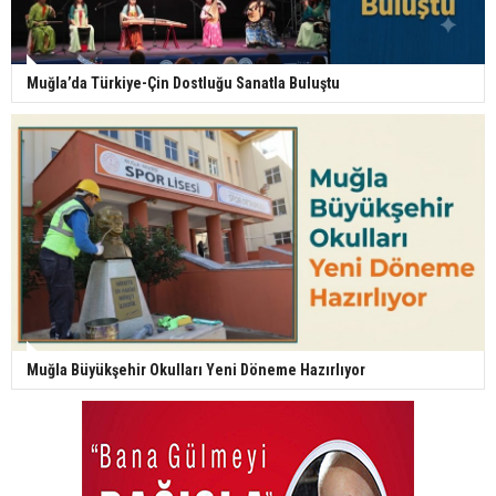
Muğla’da Türkiye-Çin Dostluğu Sanatla Buluştu
Muğla Büyükşehir Okulları Yeni Döneme Hazırlıyor