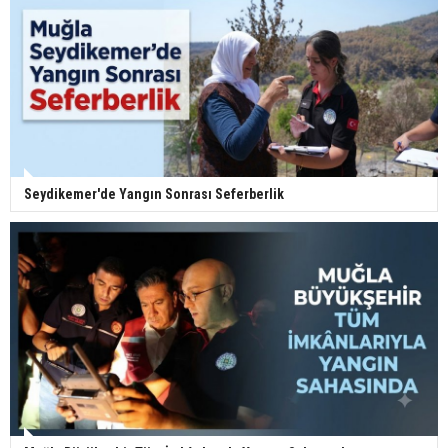
Seydikemer'de Yangın Sonrası Seferberlik