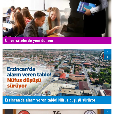
Üniversitelerde yeni dönem
Erzincan'da alarm veren tablo! Nüfus düşüşü sürüyor