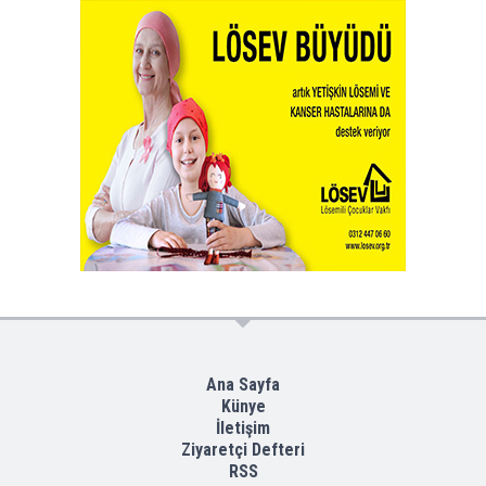
Ana Sayfa
Künye
İletişim
Ziyaretçi Defteri
RSS