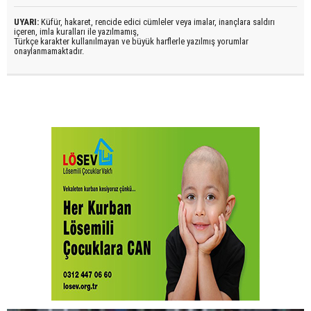
UYARI:
Küfür, hakaret, rencide edici cümleler veya imalar, inançlara saldırı
içeren, imla kuralları ile yazılmamış,
Türkçe karakter kullanılmayan ve büyük harflerle yazılmış yorumlar
onaylanmamaktadır.