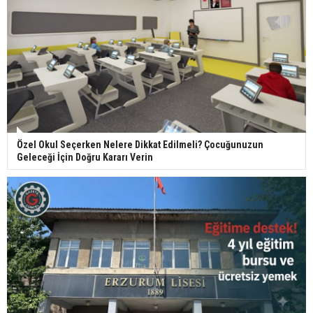
Özel Okul Seçerken Nelere Dikkat Edilmeli? Çocuğunuzun
Geleceği İçin Doğru Kararı Verin