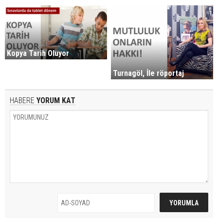
Kopya Tarih Oluyor
Turnagöl, İle röportaj
HABERE
YORUM KAT