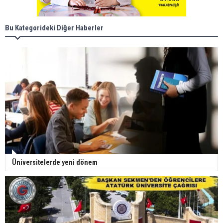
Bu Kategorideki Diğer Haberler
Üniversitelerde yeni dönem