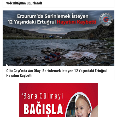
yolculuğuna uğurlandı
Oltu Çayı’nda Acı Olay: Serinlemek İsteyen 12 Yaşındaki Ertuğrul
Hayatını Kaybetti