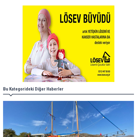
Bu Kategorideki Diğer Haberler