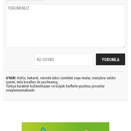
UYARI:
Küfür, hakaret, rencide edici cümleler veya imalar, inançlara saldırı
içeren, imla kuralları ile yazılmamış,
Türkçe karakter kullanılmayan ve büyük harflerle yazılmış yorumlar
onaylanmamaktadır.