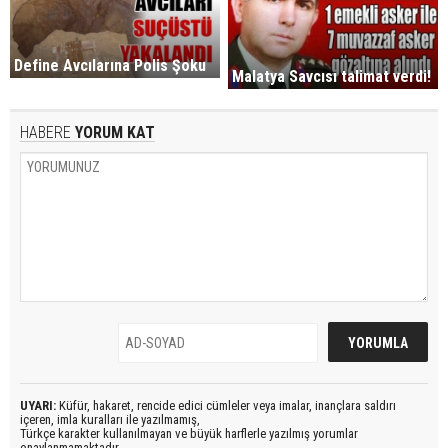
Define Avcılarına Polis Şoku
Malatya Savcısı talimat verdi!
HABERE
YORUM KAT
UYARI:
Küfür, hakaret, rencide edici cümleler veya imalar, inançlara saldırı
içeren, imla kuralları ile yazılmamış,
Türkçe karakter kullanılmayan ve büyük harflerle yazılmış yorumlar
onaylanmamaktadır.