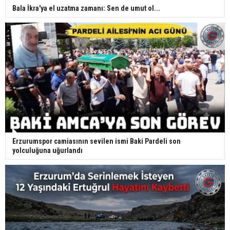
Bala İkra'ya el uzatma zamanı: Sen de umut ol...
Erzurumspor camiasının sevilen ismi Baki Pardeli son
yolculuğuna uğurlandı