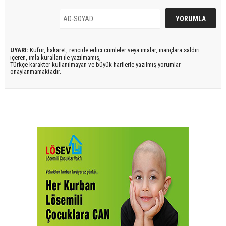
UYARI:
Küfür, hakaret, rencide edici cümleler veya imalar, inançlara saldırı
içeren, imla kuralları ile yazılmamış,
Türkçe karakter kullanılmayan ve büyük harflerle yazılmış yorumlar
onaylanmamaktadır.