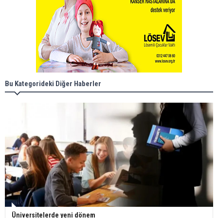
Bu Kategorideki Diğer Haberler
Üniversitelerde yeni dönem