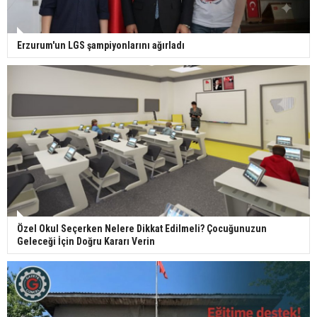
Erzurum'un LGS şampiyonlarını ağırladı
Özel Okul Seçerken Nelere Dikkat Edilmeli? Çocuğunuzun
Geleceği İçin Doğru Kararı Verin