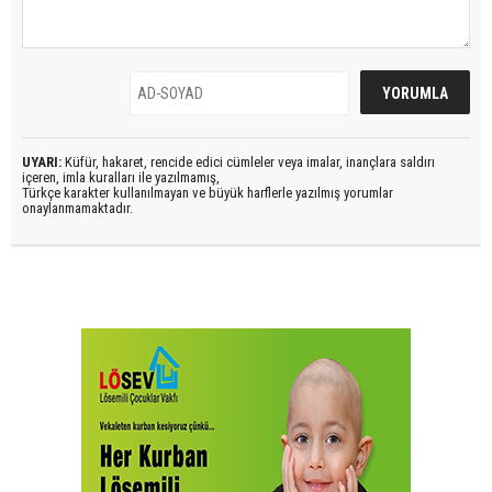
UYARI:
Küfür, hakaret, rencide edici cümleler veya imalar, inançlara saldırı
içeren, imla kuralları ile yazılmamış,
Türkçe karakter kullanılmayan ve büyük harflerle yazılmış yorumlar
onaylanmamaktadır.