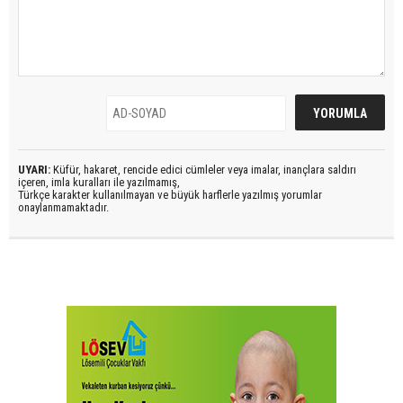
UYARI:
Küfür, hakaret, rencide edici cümleler veya imalar, inançlara saldırı
içeren, imla kuralları ile yazılmamış,
Türkçe karakter kullanılmayan ve büyük harflerle yazılmış yorumlar
onaylanmamaktadır.