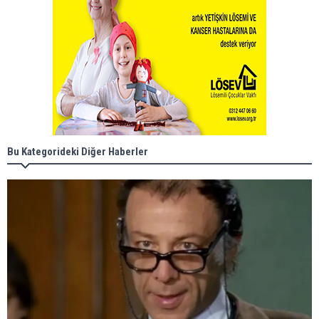
Bu Kategorideki Diğer Haberler