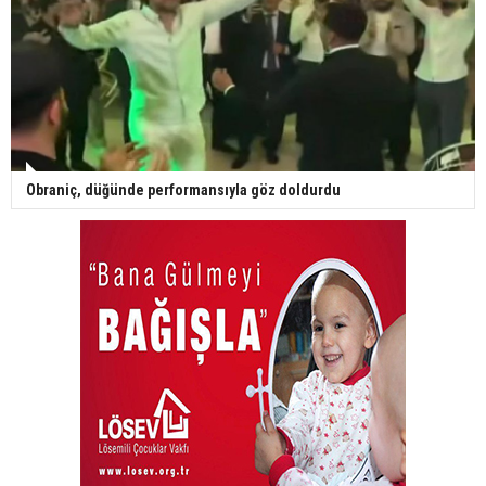
Obraniç, düğünde performansıyla göz doldurdu