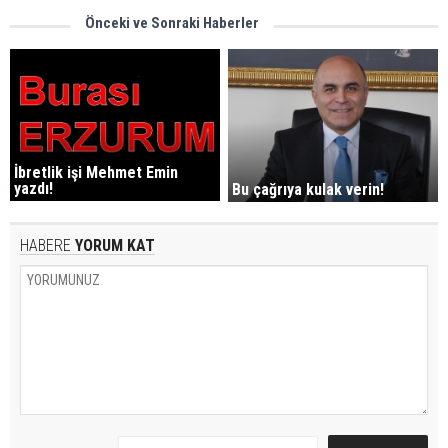
Önceki ve Sonraki Haberler
İbretlik işi Mehmet Emin
yazdı!
Bu çağrıya kulak verin!
HABERE
YORUM KAT