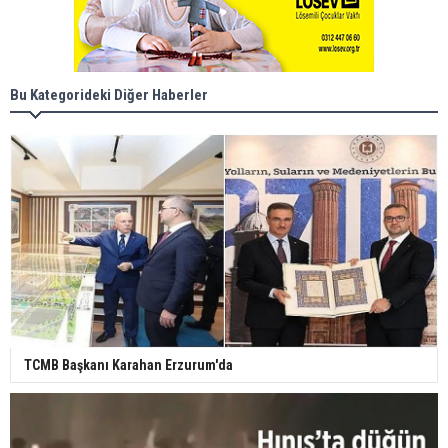
Bu Kategorideki Diğer Haberler
TCMB Başkanı Karahan Erzurum'da