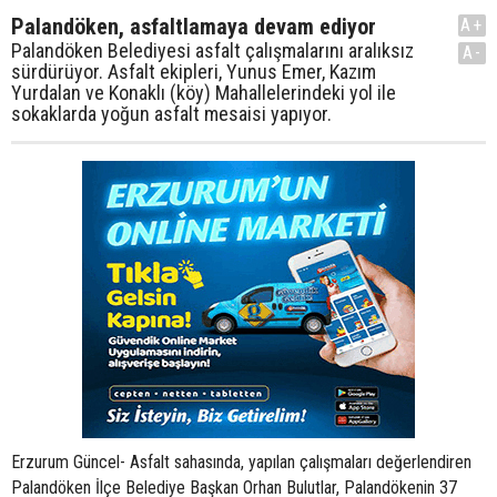
Palandöken, asfaltlamaya devam ediyor
A+
Palandöken Belediyesi asfalt çalışmalarını aralıksız
A-
sürdürüyor. Asfalt ekipleri, Yunus Emer, Kazım
Yurdalan ve Konaklı (köy) Mahallelerindeki yol ile
sokaklarda yoğun asfalt mesaisi yapıyor.
Erzurum Güncel- Asfalt sahasında, yapılan çalışmaları değerlendiren
Palandöken İlçe Belediye Başkan Orhan Bulutlar, Palandökenin 37