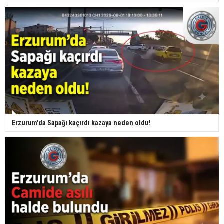
Erzurum'da Sapağı kaçırdı kazaya neden oldu!