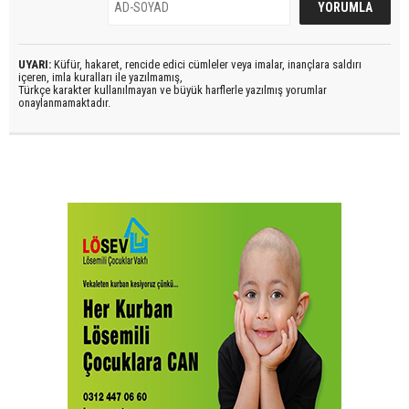
UYARI:
Küfür, hakaret, rencide edici cümleler veya imalar, inançlara saldırı
içeren, imla kuralları ile yazılmamış,
Türkçe karakter kullanılmayan ve büyük harflerle yazılmış yorumlar
onaylanmamaktadır.