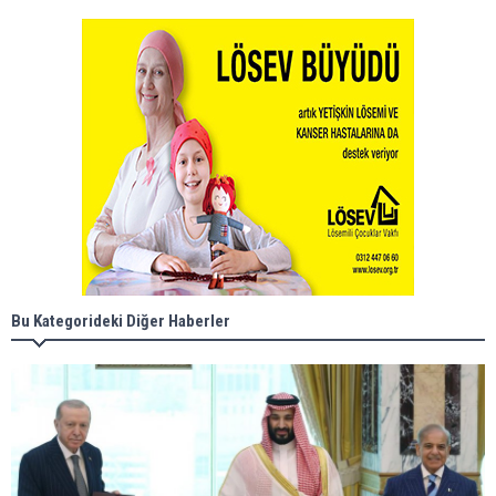
Bu Kategorideki Diğer Haberler