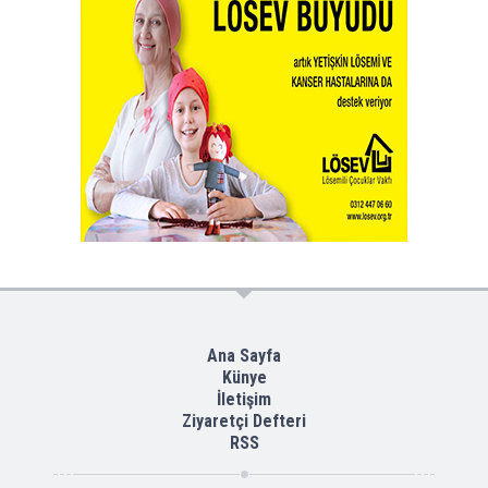
Ana Sayfa
Künye
İletişim
Ziyaretçi Defteri
RSS