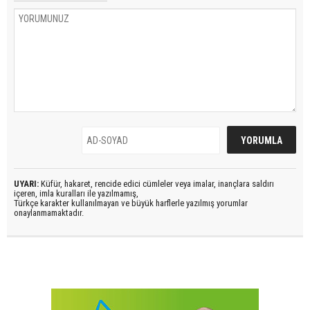
UYARI:
Küfür, hakaret, rencide edici cümleler veya imalar, inançlara saldırı
içeren, imla kuralları ile yazılmamış,
Türkçe karakter kullanılmayan ve büyük harflerle yazılmış yorumlar
onaylanmamaktadır.