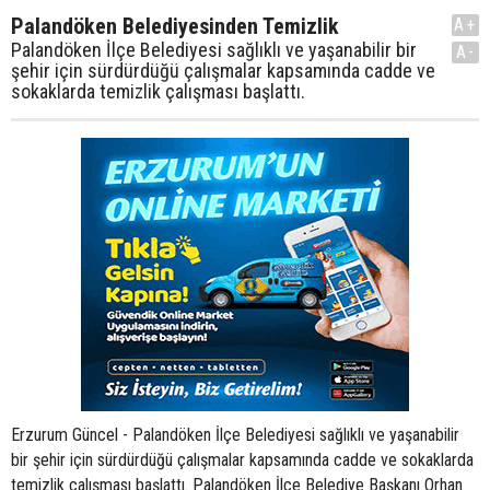
Palandöken Belediyesinden Temizlik
A+
Palandöken İlçe Belediyesi sağlıklı ve yaşanabilir bir
A-
şehir için sürdürdüğü çalışmalar kapsamında cadde ve
sokaklarda temizlik çalışması başlattı.
Erzurum Güncel - Palandöken İlçe Belediyesi sağlıklı ve yaşanabilir
bir şehir için sürdürdüğü çalışmalar kapsamında cadde ve sokaklarda
temizlik çalışması başlattı. Palandöken İlçe Belediye Başkanı Orhan