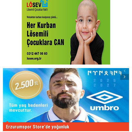
Erzurumspor Store'de yoğunluk