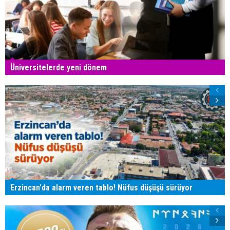
Üniversitelerde yeni dönem
Erzincan'da alarm veren tablo! Nüfus düşüşü sürüyor