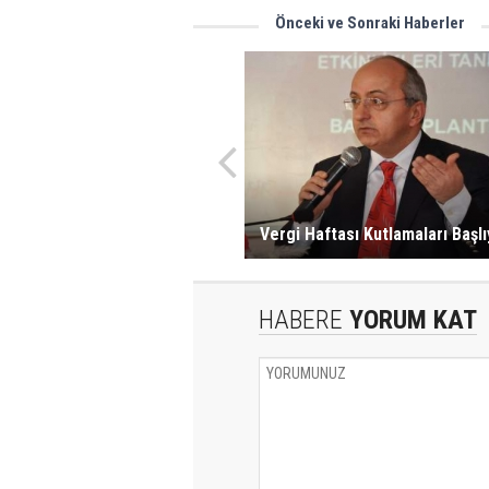
Önceki ve Sonraki Haberler
Vergi Haftası Kutlamaları Başlı
HABERE
YORUM KAT