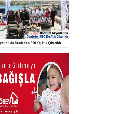
yarlar ’da Denizden 850 Kg Atık Çıkarıldı