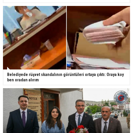
Belediyede rüşvet skandalının görüntüleri ortaya çıktı: Oraya koy
ben oradan alırım