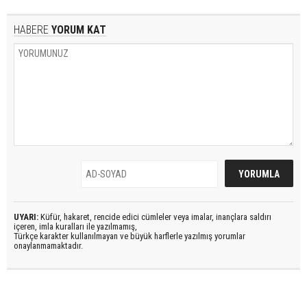
HABERE
YORUM KAT
UYARI:
Küfür, hakaret, rencide edici cümleler veya imalar, inançlara saldırı
içeren, imla kuralları ile yazılmamış,
Türkçe karakter kullanılmayan ve büyük harflerle yazılmış yorumlar
onaylanmamaktadır.