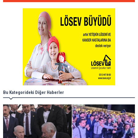
Bu Kategorideki Diğer Haberler