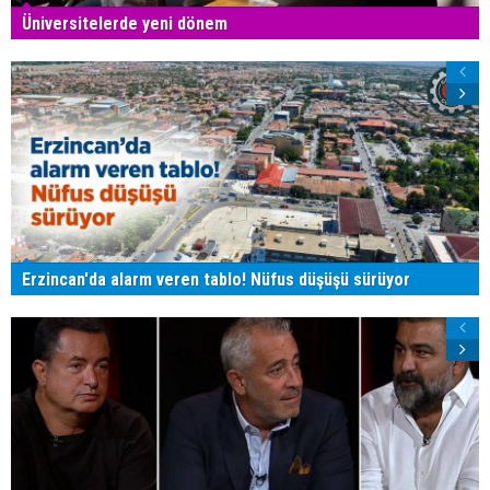
Üniversitelerde yeni dönem
Erzincan'da alarm veren tablo! Nüfus düşüşü sürüyor