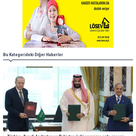
Bu Kategorideki Diğer Haberler