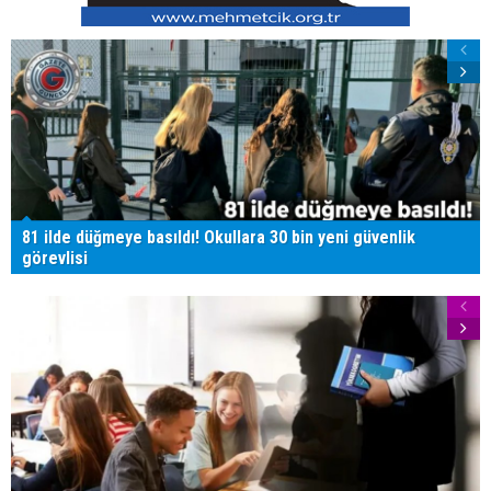
81 ilde düğmeye basıldı! Okullara 30 bin yeni güvenlik
görevlisi