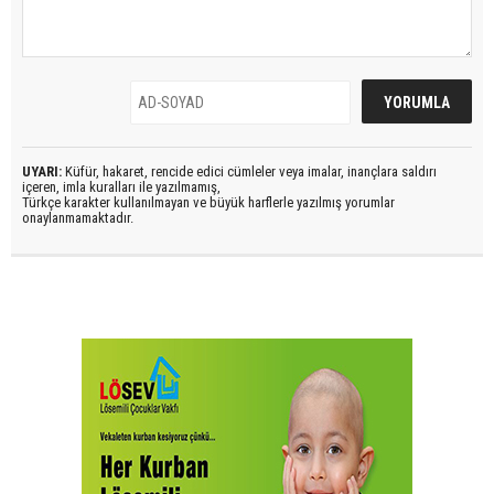
UYARI:
Küfür, hakaret, rencide edici cümleler veya imalar, inançlara saldırı
içeren, imla kuralları ile yazılmamış,
Türkçe karakter kullanılmayan ve büyük harflerle yazılmış yorumlar
onaylanmamaktadır.