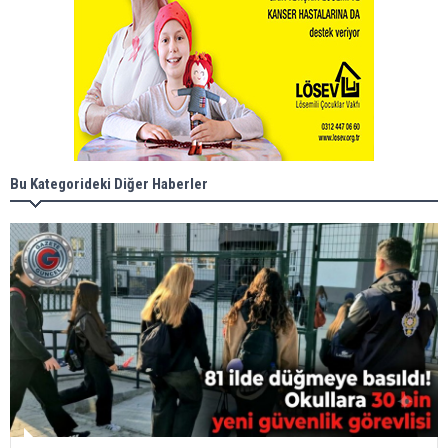
Bu Kategorideki Diğer Haberler