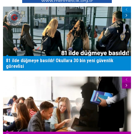
81 ilde düğmeye basıldı! Okullara 30 bin yeni güvenlik
görevlisi