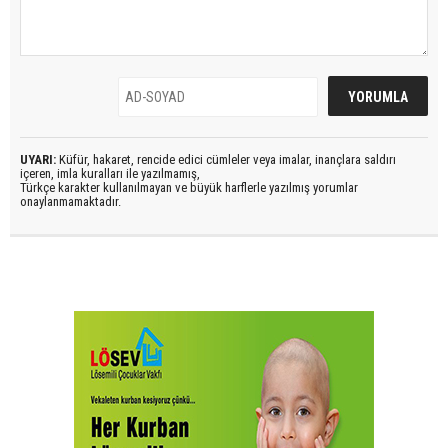
UYARI:
Küfür, hakaret, rencide edici cümleler veya imalar, inançlara saldırı
içeren, imla kuralları ile yazılmamış,
Türkçe karakter kullanılmayan ve büyük harflerle yazılmış yorumlar
onaylanmamaktadır.