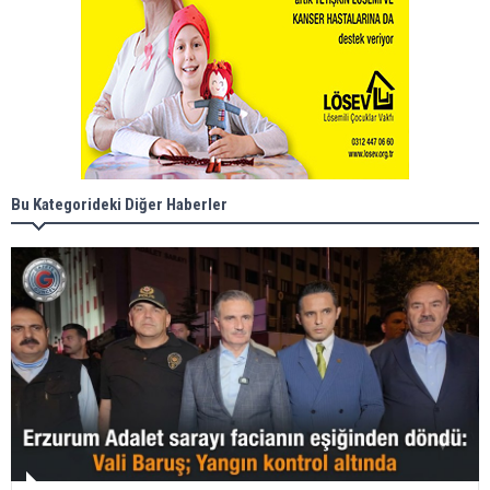
Bu Kategorideki Diğer Haberler