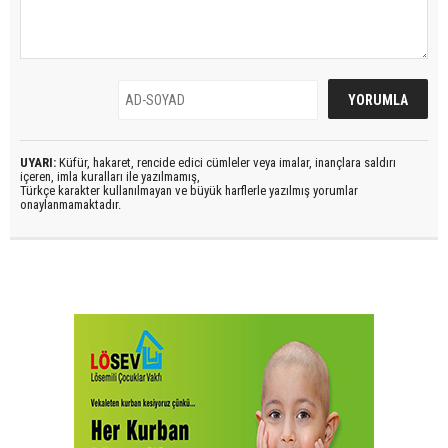
UYARI:
Küfür, hakaret, rencide edici cümleler veya imalar, inançlara saldırı
içeren, imla kuralları ile yazılmamış,
Türkçe karakter kullanılmayan ve büyük harflerle yazılmış yorumlar
onaylanmamaktadır.