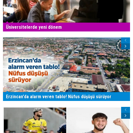
Üniversitelerde yeni dönem
Erzincan'da alarm veren tablo! Nüfus düşüşü sürüyor