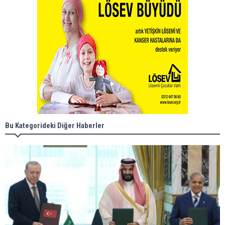
Bu Kategorideki Diğer Haberler