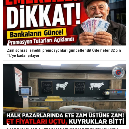
Zam sonrası emekli promosyonları güncellendi! Ödemeler 32 bin
TL'ye kadar çıkıyor