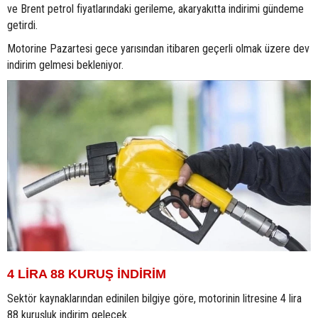
ve Brent petrol fiyatlarındaki gerileme, akaryakıtta indirimi gündeme
getirdi.
Motorine Pazartesi gece yarısından itibaren geçerli olmak üzere dev
indirim gelmesi bekleniyor.
4 LİRA 88 KURUŞ İNDİRİM
Sektör kaynaklarından edinilen bilgiye göre, motorinin litresine 4 lira
88 kuruşluk indirim gelecek.