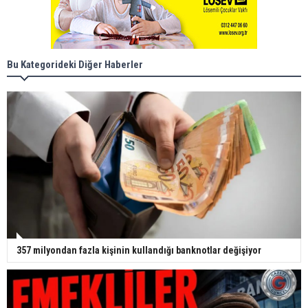
Bu Kategorideki Diğer Haberler
357 milyondan fazla kişinin kullandığı banknotlar değişiyor