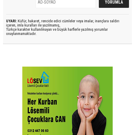
UYARI:
Küfür, hakaret, rencide edici cümleler veya imalar, inançlara saldırı
içeren, imla kuralları ile yazılmamış,
Türkçe karakter kullanılmayan ve büyük harflerle yazılmış yorumlar
onaylanmamaktadır.