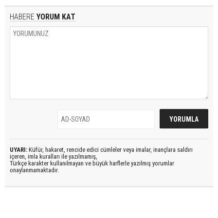
HABERE
YORUM KAT
UYARI:
Küfür, hakaret, rencide edici cümleler veya imalar, inançlara saldırı
içeren, imla kuralları ile yazılmamış,
Türkçe karakter kullanılmayan ve büyük harflerle yazılmış yorumlar
onaylanmamaktadır.