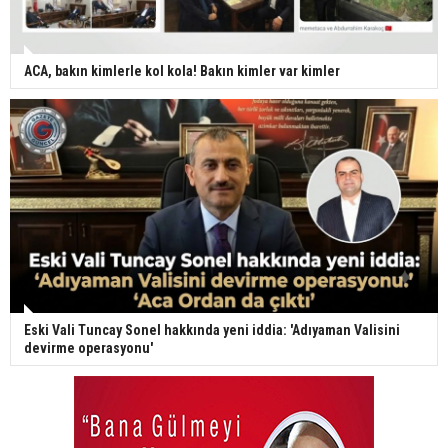
ACA, bakın kimlerle kol kola! Bakın kimler var kimler
Eski Vali Tuncay Sonel hakkında yeni iddia: 'Adıyaman Valisini
devirme operasyonu'