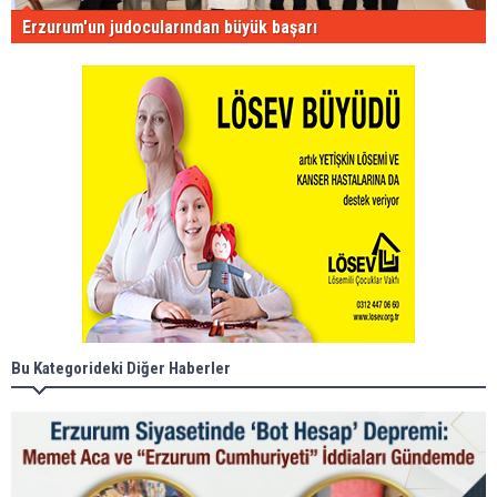
Erzurum'un judocularından büyük başarı
Bu Kategorideki Diğer Haberler