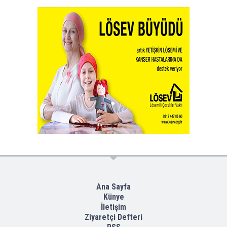
Ana Sayfa
Künye
İletişim
Ziyaretçi Defteri