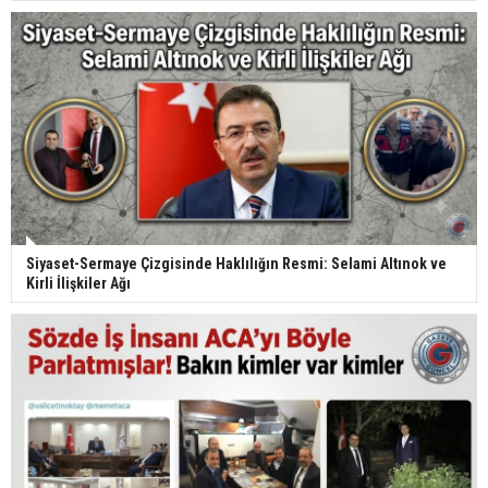
Siyaset-Sermaye Çizgisinde Haklılığın Resmi: Selami Altınok ve
Kirli İlişkiler Ağı