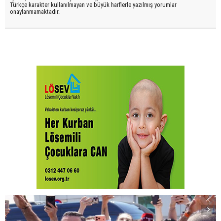
Türkçe karakter kullanılmayan ve büyük harflerle yazılmış yorumlar
onaylanmamaktadır.