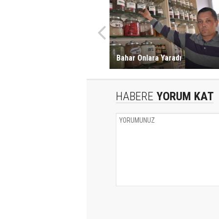
Bahar Onlara Yaradı
HABERE
YORUM KAT