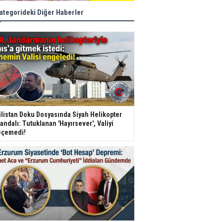
ategorideki Diğer Haberler
listan Doku Dosyasında Siyah Helikopter
andalı: Tutuklanan 'Hayırsever', Valiyi
çemedi!