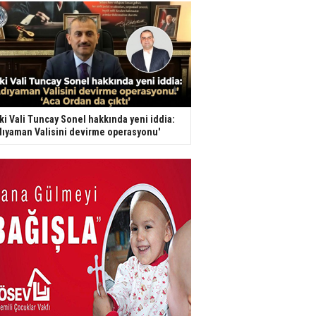
ki Vali Tuncay Sonel hakkında yeni iddia:
dıyaman Valisini devirme operasyonu'