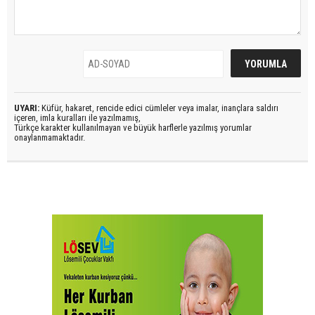
UYARI:
Küfür, hakaret, rencide edici cümleler veya imalar, inançlara saldırı
içeren, imla kuralları ile yazılmamış,
Türkçe karakter kullanılmayan ve büyük harflerle yazılmış yorumlar
onaylanmamaktadır.