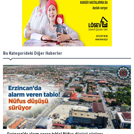
Bu Kategorideki Diğer Haberler