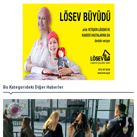
Bu Kategorideki Diğer Haberler