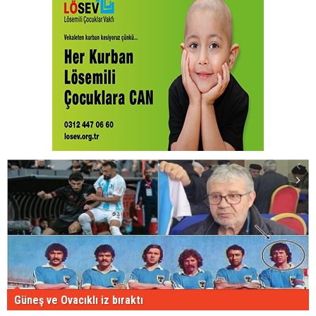
Güneş ve Ovacıklı iz bıraktı