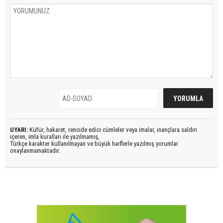
UYARI:
Küfür, hakaret, rencide edici cümleler veya imalar, inançlara saldırı
içeren, imla kuralları ile yazılmamış,
Türkçe karakter kullanılmayan ve büyük harflerle yazılmış yorumlar
onaylanmamaktadır.