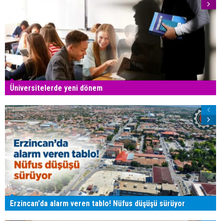
Üniversitelerde yeni dönem
Erzincan'da alarm veren tablo! Nüfus düşüşü sürüyor