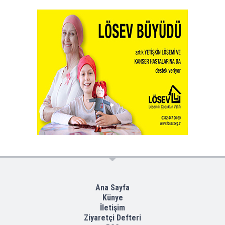
Ana Sayfa
Künye
İletişim
Ziyaretçi Defteri