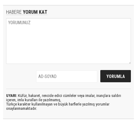
HABERE
YORUM KAT
UYARI:
Küfür, hakaret, rencide edici cümleler veya imalar, inançlara saldırı
içeren, imla kuralları ile yazılmamış,
Türkçe karakter kullanılmayan ve büyük harflerle yazılmış yorumlar
onaylanmamaktadır.