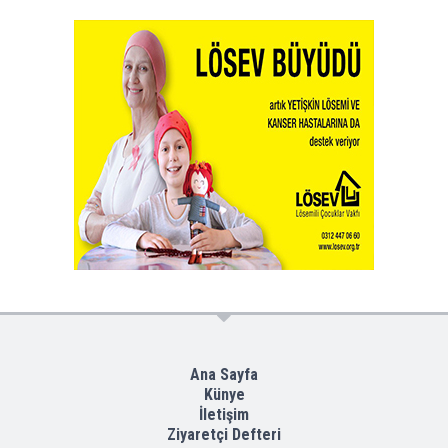
Ana Sayfa
Künye
İletişim
Ziyaretçi Defteri