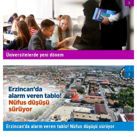
Üniversitelerde yeni dönem
Erzincan'da alarm veren tablo! Nüfus düşüşü sürüyor