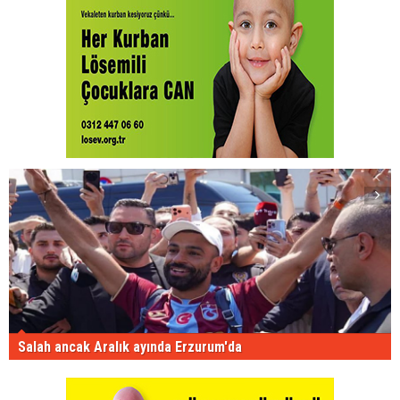
Salah ancak Aralık ayında Erzurum'da