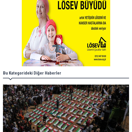
Bu Kategorideki Diğer Haberler