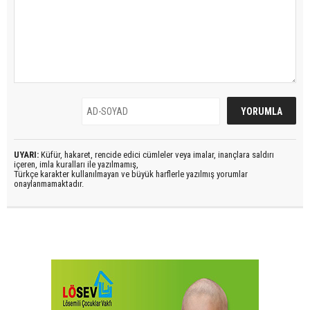
UYARI:
Küfür, hakaret, rencide edici cümleler veya imalar, inançlara saldırı
içeren, imla kuralları ile yazılmamış,
Türkçe karakter kullanılmayan ve büyük harflerle yazılmış yorumlar
onaylanmamaktadır.