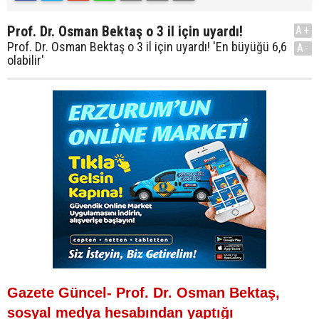
Prof. Dr. Osman Bektaş o 3 il için uyardı!
A+
Prof. Dr. Osman Bektaş o 3 il için uyardı! 'En büyüğü 6,6
A-
olabilir'
Gazete Güncel- Prof. Dr. Osman Bektaş,
sosyal medya hesabından yaptığı