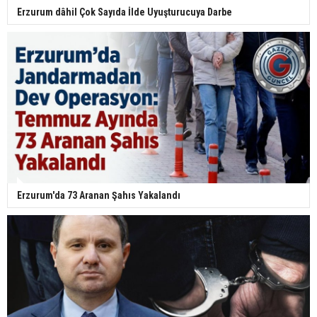
Erzurum dâhil Çok Sayıda İlde Uyuşturucuya Darbe
Erzurum'da 73 Aranan Şahıs Yakalandı