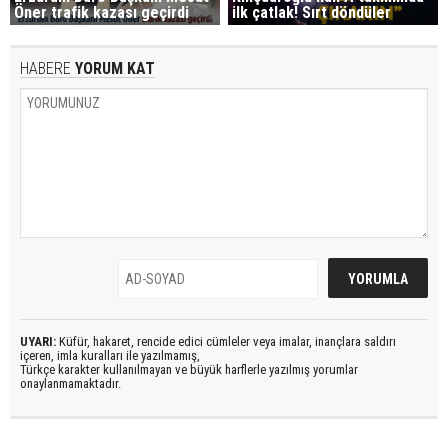
Öner trafik kazası geçirdi
ilk çatlak! Sırt döndüler
HABERE
YORUM KAT
UYARI:
Küfür, hakaret, rencide edici cümleler veya imalar, inançlara saldırı
içeren, imla kuralları ile yazılmamış,
Türkçe karakter kullanılmayan ve büyük harflerle yazılmış yorumlar
onaylanmamaktadır.