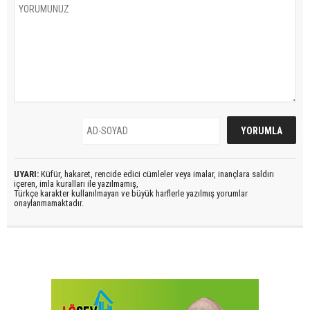
UYARI:
Küfür, hakaret, rencide edici cümleler veya imalar, inançlara saldırı
içeren, imla kuralları ile yazılmamış,
Türkçe karakter kullanılmayan ve büyük harflerle yazılmış yorumlar
onaylanmamaktadır.