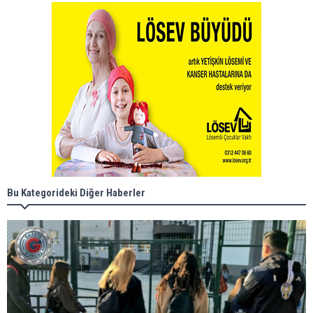
Bu Kategorideki Diğer Haberler