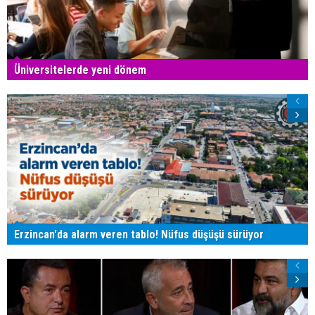
Üniversitelerde yeni dönem
Erzincan'da alarm veren tablo! Nüfus düşüşü sürüyor