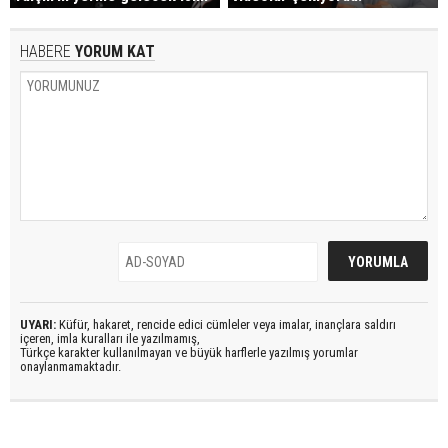
HABERE
YORUM KAT
UYARI:
Küfür, hakaret, rencide edici cümleler veya imalar, inançlara saldırı
içeren, imla kuralları ile yazılmamış,
Türkçe karakter kullanılmayan ve büyük harflerle yazılmış yorumlar
onaylanmamaktadır.