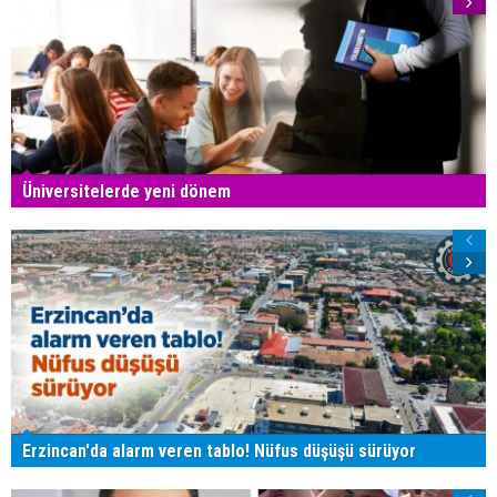
Üniversitelerde yeni dönem
Erzincan'da alarm veren tablo! Nüfus düşüşü sürüyor